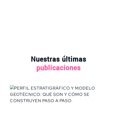
Nuestras últimas
publicaciones