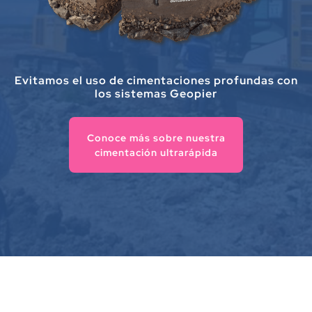
Evitamos el uso de cimentaciones profundas con
los sistemas Geopier
Conoce más sobre nuestra
cimentación ultrarápida