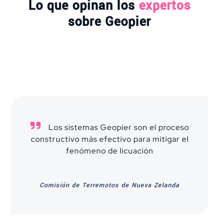
Lo que opinan los
expertos
sobre Geopier
Los sistemas Geopier son el proceso
constructivo más efectivo para mitigar el
fenómeno de licuación
Comisión de Terremotos de Nueva Zelanda