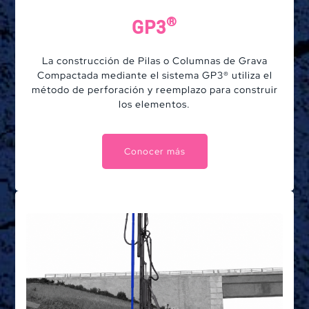
®
GP3
La construcción de Pilas o Columnas de Grava
Compactada mediante el sistema GP3® utiliza el
método de perforación y reemplazo para construir
los elementos.
Conocer más