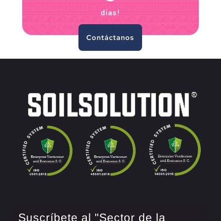
días!
Contáctanos
Suscríbete al "Sector de la