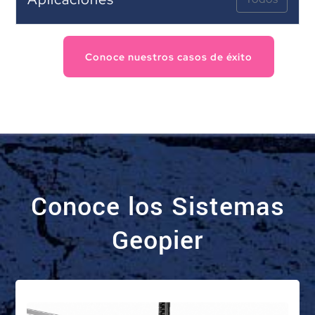
Conoce nuestros casos de éxito
Conoce los Sistemas
Geopier