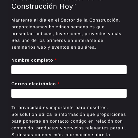
Construcción Hoy"
Mantente al día en el Sector de la Construcción,
proporcionamos boletines semanales que
presentan noticias, Inversiones, proyectos y más.
Sea uno de los primeros en enterarse de
seminarios web y eventos en su área.
Nombre completo
*
Correo electrónico
*
Tu privacidad es importante para nosotros.
Soilsolution utiliza la información que proporcionas
para ponerse en contacto contigo en relación con
contenido, productos y servicios relevantes para ti.
Si deseas obtener más información sobre la