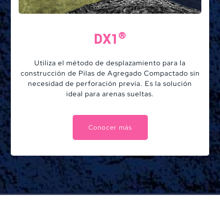
®
DX1
Utiliza el método de desplazamiento para la
construcción de Pilas de Agregado Compactado sin
necesidad de perforación previa. Es la solución
ideal para arenas sueltas.
Conocer más