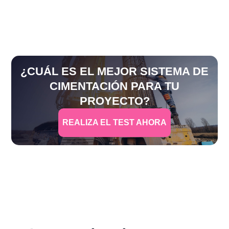
¿CUÁL ES EL MEJOR SISTEMA DE
CIMENTACIÓN PARA TU
PROYECTO?
REALIZA EL TEST AHORA