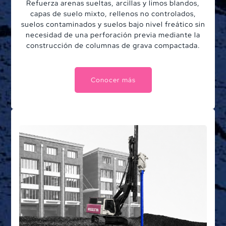
Refuerza arenas sueltas, arcillas y limos blandos,
capas de suelo mixto, rellenos no controlados,
suelos contaminados y suelos bajo nivel freático sin
necesidad de una perforación previa mediante la
construcción de columnas de grava compactada.
Conocer más