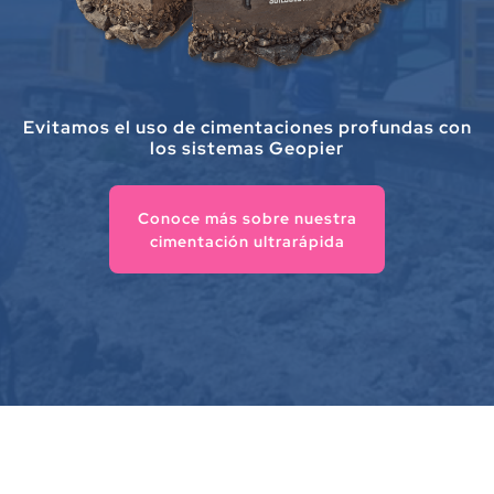
Evitamos el uso de cimentaciones profundas con
los sistemas Geopier
Conoce más sobre nuestra
cimentación ultrarápida