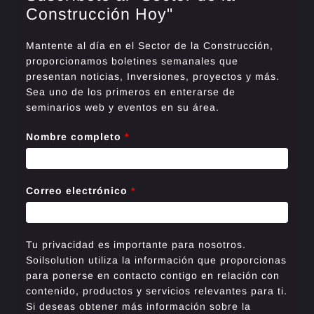
Construcción Hoy"
Mantente al día en el Sector de la Construcción,
proporcionamos boletines semanales que
presentan noticias, Inversiones, proyectos y más.
Sea uno de los primeros en enterarse de
seminarios web y eventos en su área.
Nombre completo
*
Correo electrónico
*
Tu privacidad es importante para nosotros.
Soilsolution utiliza la información que proporcionas
para ponerse en contacto contigo en relación con
contenido, productos y servicios relevantes para ti.
Si deseas obtener más información sobre la