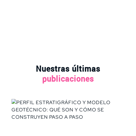
Nuestras últimas
publicaciones