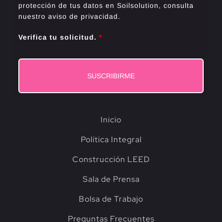
protección de tus datos en Soilsolution, consulta
nuestro aviso de privacidad.
Verifica tu solicitud.
*
SUSCRIBIRME
Inicio
Política Integral
Construcción LEED
Sala de Prensa
Bolsa de Trabajo
Preguntas Frecuentes