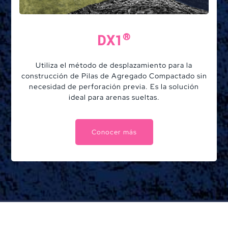
®
DX1
Utiliza el método de desplazamiento para la
construcción de Pilas de Agregado Compactado sin
necesidad de perforación previa. Es la solución
ideal para arenas sueltas.
Conocer más