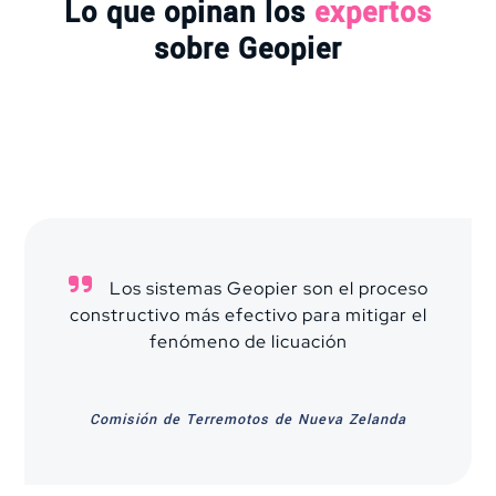
Lo que opinan los
expertos
sobre Geopier
Los sistemas Geopier son el proceso
constructivo más efectivo para mitigar el
fenómeno de licuación
Comisión de Terremotos de Nueva Zelanda