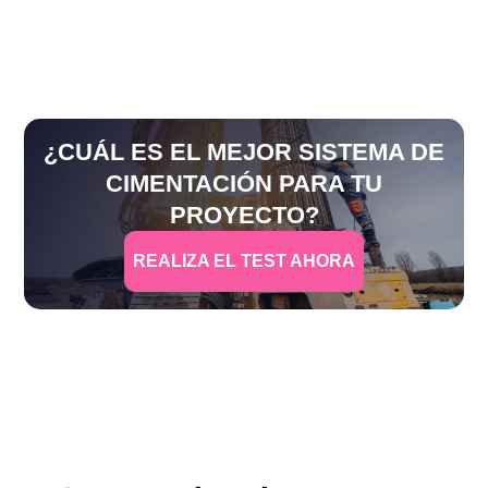
¿CUÁL ES EL MEJOR SISTEMA DE
CIMENTACIÓN PARA TU
PROYECTO?
REALIZA EL TEST AHORA