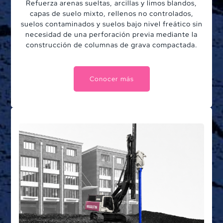
Refuerza arenas sueltas, arcillas y limos blandos,
capas de suelo mixto, rellenos no controlados,
suelos contaminados y suelos bajo nivel freático sin
necesidad de una perforación previa mediante la
construcción de columnas de grava compactada.
Conocer más