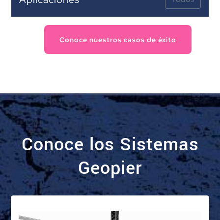
Conoce nuestros casos de éxito
Conoce los Sistemas
Geopier