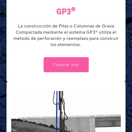
®
GP3
La construcción de Pilas o Columnas de Grava
Compactada mediante el sistema GP3® utiliza el
método de perforación y reemplazo para construir
los elementos.
Conocer más