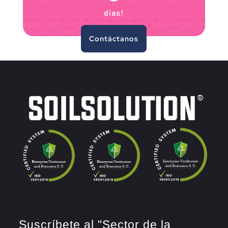
días!
Contáctanos
Suscríbete al "Sector de la