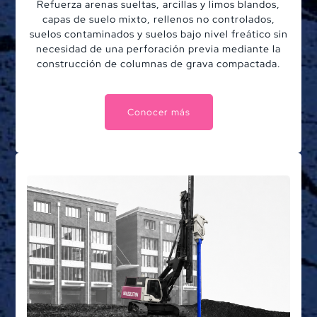
Refuerza arenas sueltas, arcillas y limos blandos,
capas de suelo mixto, rellenos no controlados,
suelos contaminados y suelos bajo nivel freático sin
necesidad de una perforación previa mediante la
construcción de columnas de grava compactada.
Conocer más