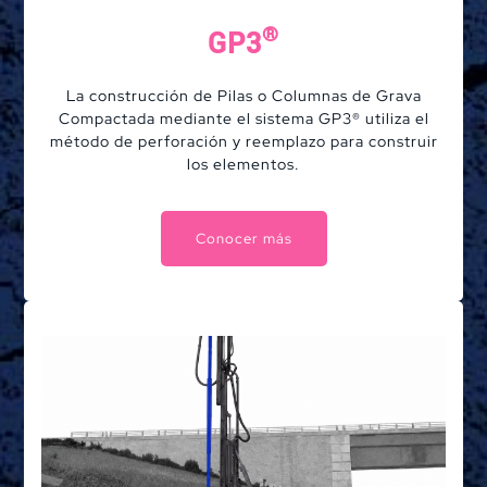
®
GP3
La construcción de Pilas o Columnas de Grava
Compactada mediante el sistema GP3® utiliza el
método de perforación y reemplazo para construir
los elementos.
Conocer más