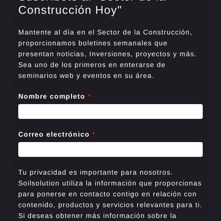
Construcción Hoy"
Mantente al día en el Sector de la Construcción,
proporcionamos boletines semanales que
presentan noticias, Inversiones, proyectos y más.
Sea uno de los primeros en enterarse de
seminarios web y eventos en su área.
Nombre completo
*
Correo electrónico
*
Tu privacidad es importante para nosotros.
Soilsolution utiliza la información que proporcionas
para ponerse en contacto contigo en relación con
contenido, productos y servicios relevantes para ti.
Si deseas obtener más información sobre la