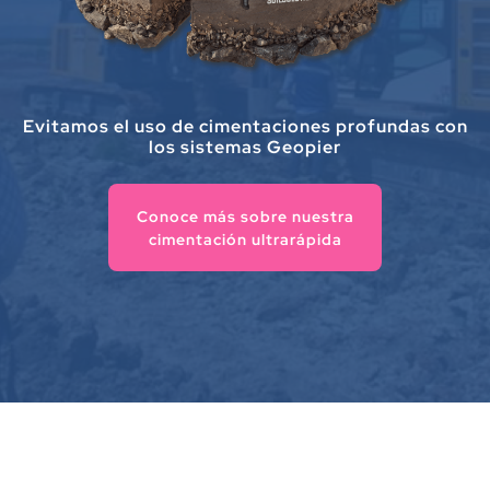
Evitamos el uso de cimentaciones profundas con
los sistemas Geopier
Conoce más sobre nuestra
cimentación ultrarápida