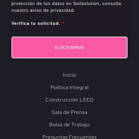
protección de tus datos en Soilsolution, consulta
nuestro aviso de privacidad.
Verifica tu solicitud.
*
SUSCRIBIRME
Inicio
Política Integral
Construcción LEED
Sala de Prensa
Bolsa de Trabajo
Preguntas Frecuentes