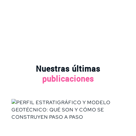
Nuestras últimas
publicaciones