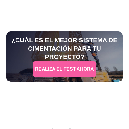
¿CUÁL ES EL MEJOR SISTEMA DE
CIMENTACIÓN PARA TU
PROYECTO?
REALIZA EL TEST AHORA