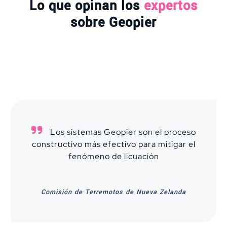
Lo que opinan los
expertos
sobre Geopier
Los sistemas Geopier son el proceso
constructivo más efectivo para mitigar el
fenómeno de licuación
Comisión de Terremotos de Nueva Zelanda