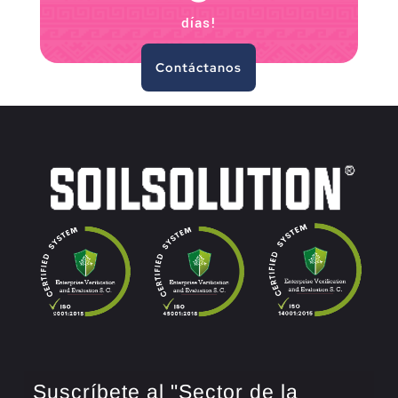
días!
Contáctanos
Suscríbete al "Sector de la