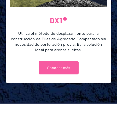
®
DX1
Utiliza el método de desplazamiento para la
construcción de Pilas de Agregado Compactado sin
necesidad de perforación previa. Es la solución
ideal para arenas sueltas.
Conocer más