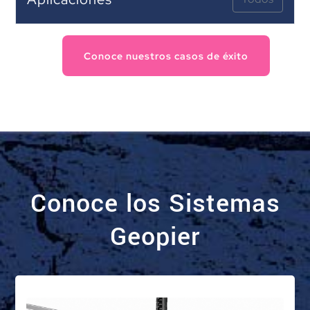
Conoce nuestros casos de éxito
Conoce los Sistemas
Geopier